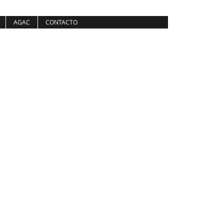
AGAC
CONTACTO