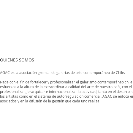
QUIENES SOMOS
AGAC es la asociación gremial de galerías de arte contemporáneo de Chile.
Nace con el fin de fortalecer y profesionalizar el galerismo contemporáneo chi
esfuerzos a la altura de la extraordinaria calidad del arte de nuestro país, con el
profesionalizar, jerarquizar e internacionalizar la actividad, tanto en el desarroll
los artistas como en el sistema de autorregulación comercial. AGAC se enfoca e
asociados y en la difusión de la gestión que cada uno realiza.