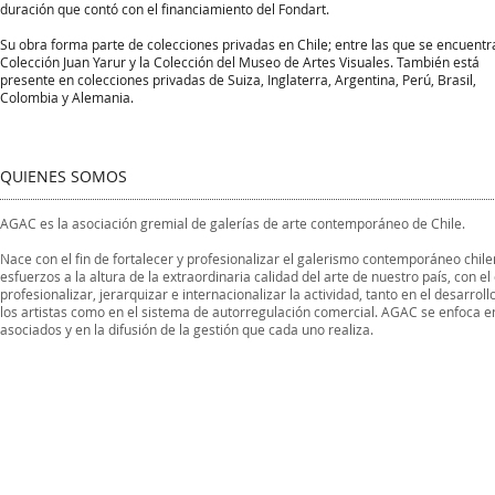
duración que contó con el financiamiento del Fondart.
Su obra forma parte de colecciones privadas en Chile; entre las que se encuentr
Colección Juan Yarur y la Colección del Museo de Artes Visuales. También está
presente en colecciones privadas de Suiza, Inglaterra, Argentina, Perú, Brasil,
Colombia y Alemania.
QUIENES SOMOS
AGAC es la asociación gremial de galerías de arte contemporáneo de Chile.
Nace con el fin de fortalecer y profesionalizar el galerismo contemporáneo chi
esfuerzos a la altura de la extraordinaria calidad del arte de nuestro país, con el
profesionalizar, jerarquizar e internacionalizar la actividad, tanto en el desarroll
los artistas como en el sistema de autorregulación comercial. AGAC se enfoca e
asociados y en la difusión de la gestión que cada uno realiza.