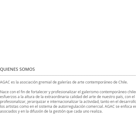
QUIENES SOMOS
AGAC es la asociación gremial de galerías de arte contemporáneo de Chile.
Nace con el fin de fortalecer y profesionalizar el galerismo contemporáneo chi
esfuerzos a la altura de la extraordinaria calidad del arte de nuestro país, con el
profesionalizar, jerarquizar e internacionalizar la actividad, tanto en el desarroll
los artistas como en el sistema de autorregulación comercial. AGAC se enfoca e
asociados y en la difusión de la gestión que cada uno realiza.